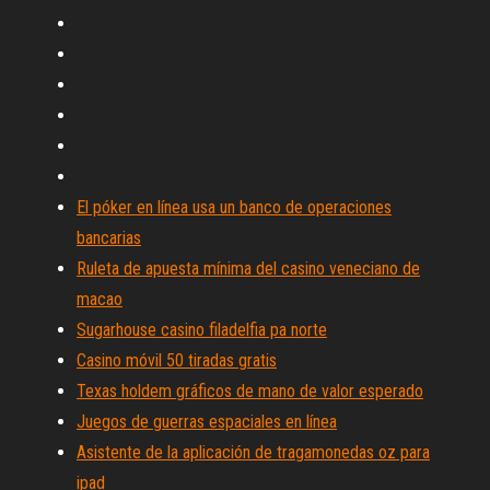
El póker en línea usa un banco de operaciones
bancarias
Ruleta de apuesta mínima del casino veneciano de
macao
Sugarhouse casino filadelfia pa norte
Casino móvil 50 tiradas gratis
Texas holdem gráficos de mano de valor esperado
Juegos de guerras espaciales en línea
Asistente de la aplicación de tragamonedas oz para
ipad