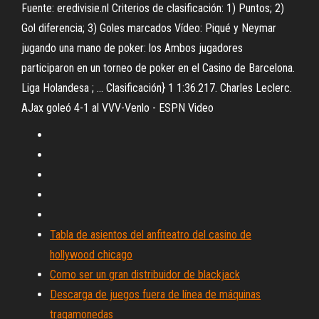
Fuente: eredivisie.nl Criterios de clasificación: 1) Puntos; 2)
Gol diferencia; 3) Goles marcados Vídeo: Piqué y Neymar
jugando una mano de poker: los Ambos jugadores
participaron en un torneo de poker en el Casino de Barcelona.
Liga Holandesa ; ... Clasificación} 1 1:36.217. Charles Leclerc.
AJax goleó 4-1 al VVV-Venlo - ESPN Video
Tabla de asientos del anfiteatro del casino de
hollywood chicago
Como ser un gran distribuidor de blackjack
Descarga de juegos fuera de línea de máquinas
tragamonedas