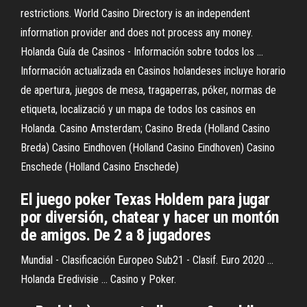
restrictions. World Casino Directory is an independent
information provider and does not process any money.
Holanda Guía de Casinos - Información sobre todos los ...
Información actualizada en Casinos holandeses incluye horario
de apertura, juegos de mesa, tragaperras, póker, normas de
etiqueta, localizació y un mapa de todos los casinos en
Holanda. Casino Amsterdam; Casino Breda (Holland Casino
Breda) Casino Eindhoven (Holland Casino Eindhoven) Casino
Enschede (Holland Casino Enschede)
El juego poker Texas Holdem para jugar
por diversión, chatear y hacer un montón
de amigos. De 2 a 8 jugadores
Mundial - Clasificación Europeo Sub21 - Clasif. Euro 2020 ...
Holanda Eredivisie ... Casino y Poker.