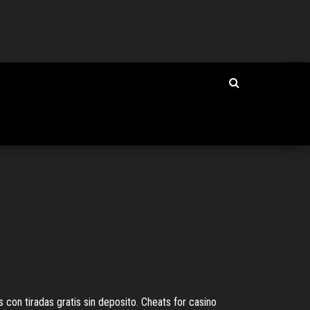
 con tiradas gratis sin deposito. Cheats for casino