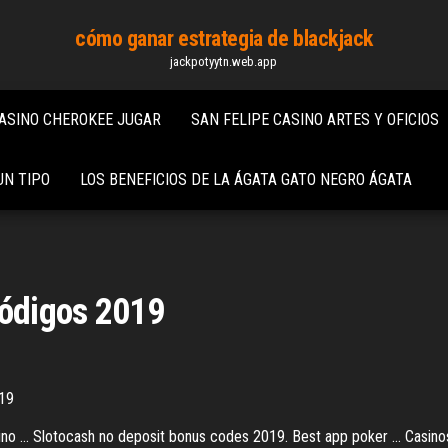
cómo ganar estrategia de blackjack
jackpotyytn.web.app
ASINO CHEROKEE JUGAR
SAN FELIPE CASINO ARTES Y OFICIOS
UN TIPO
LOS BENEFICIOS DE LA ÁGATA GATO NEGRO ÁGATA
códigos 2019
019
no ... Slotocash no deposit bonus codes 2019. Best app poker ... Casinos