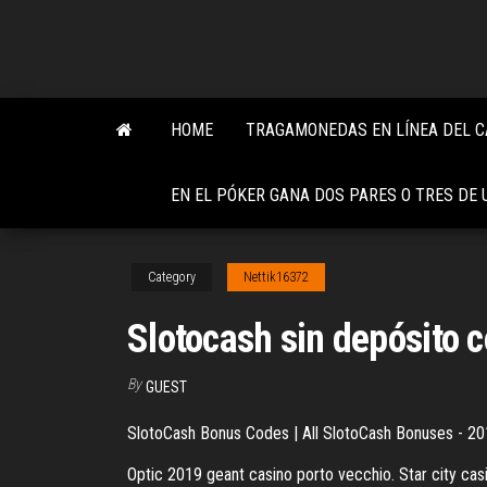
Skip
to
the
content
HOME
TRAGAMONEDAS EN LÍNEA DEL C
EN EL PÓKER GANA DOS PARES O TRES DE 
Category
Nettik16372
Slotocash sin depósito 
By
GUEST
SlotoCash Bonus Codes | All SlotoCash Bonuses - 2
Optic 2019 geant casino porto vecchio. Star city casi