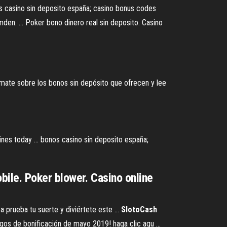
onos casino sin deposito españa; casino bonus codes
den. ... Poker bono dinero real sin deposito. Casino
mate sobre los bonos sin depósito que ofrecen y lee
lines today ... bonos casino sin deposito españa;
bile. Poker blower. Casino online
 prueba tu suerte y diviértete este ...
SlotoCash
os de bonificación de mayo 2019! haga clic aqu ...