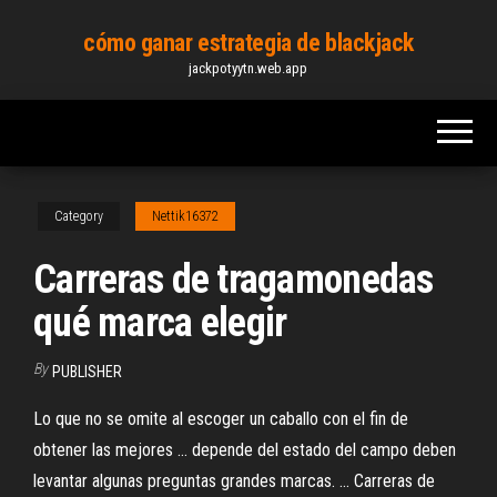
Skip
cómo ganar estrategia de blackjack
to
jackpotyytn.web.app
the
content
Category
Nettik16372
Carreras de tragamonedas
qué marca elegir
By
PUBLISHER
Lo que no se omite al escoger un caballo con el fin de
obtener las mejores ... depende del estado del campo deben
levantar algunas preguntas grandes marcas. ... Carreras de