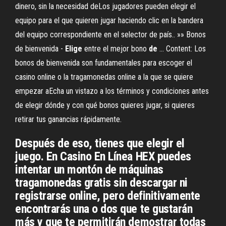
dinero, sin la necesidad deLos jugadores pueden elegir el
equipo para el que quieren jugar haciendo clic en la bandera
del equipo correspondiente en el selector de país.. »» Bonos
de bienvenida -
Elige
entre el mejor bono
de
… Content: Los
bonos de bienvenida son fundamentales para escoger el
casino online o la tragamonedas online a la que se quiere
empezar aEcha un vistazo a los términos y condiciones antes
de elegir dónde y con qué bonos quieres jugar, si quieres
retirar tus ganancias rápidamente.
Después de eso, tienes que elegir el
juego. En Casino En Línea HEX puedes
intentar un montón de máquinas
tragamonedas gratis sin descargar ni
registrarse online, pero definitivamente
encontrarás una o dos que te gustarán
más y que te permitirán demostrar todas