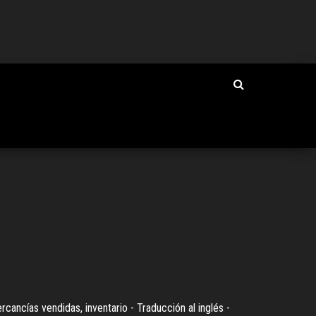
rcancías vendidas, inventario - Traducción al inglés -