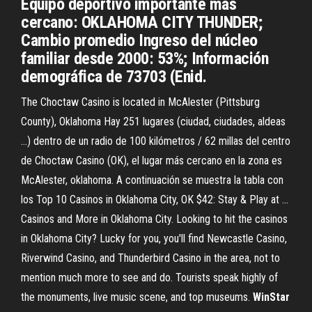
Equipo deportivo importante más
cercano: OKLAHOMA CITY THUNDER;
Cambio promedio Ingreso del núcleo
familiar desde 2000: 53%; Información
demográfica de 73703 (Enid.
The Choctaw Casino is located in McAlester (Pittsburg
County), Oklahoma Hay 251 lugares (ciudad, ciudades, aldeas
…) dentro de un radio de 100 kilómetros / 62 millas del centro
de Choctaw Casino (OK), el lugar más cercano en la zona es
McAlester, oklahoma. A continuación se muestra la tabla con
los Top 10 Casinos in Oklahoma City, OK $42: Stay & Play at ...
Casinos and More in Oklahoma City. Looking to hit the casinos
in Oklahoma City? Lucky for you, you'll find Newcastle Casino,
Riverwind Casino, and Thunderbird Casino in the area, not to
mention much more to see and do. Tourists speak highly of
the monuments, live music scene, and top museums.
WinStar