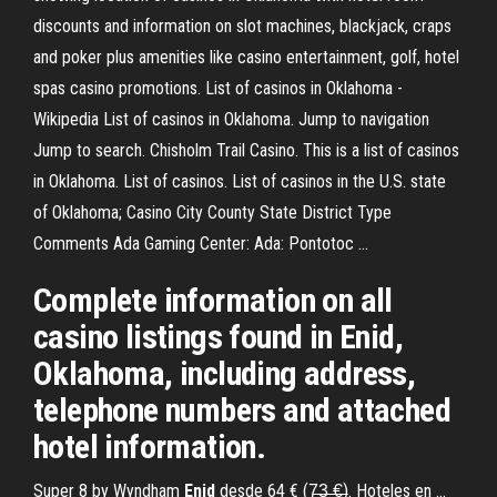
discounts and information on slot machines, blackjack, craps
and poker plus amenities like casino entertainment, golf, hotel
spas casino promotions. List of casinos in Oklahoma -
Wikipedia List of casinos in Oklahoma. Jump to navigation
Jump to search. Chisholm Trail Casino. This is a list of casinos
in Oklahoma. List of casinos. List of casinos in the U.S. state
of Oklahoma; Casino City County State District Type
Comments Ada Gaming Center: Ada: Pontotoc ...
Complete information on all
casino listings found in Enid,
Oklahoma, including address,
telephone numbers and attached
hotel information.
Super 8 by Wyndham
Enid
desde 64 € (7̶3̶ ̶€̶). Hoteles en ...