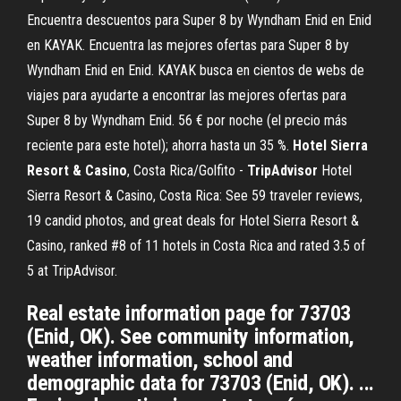
Encuentra descuentos para Super 8 by Wyndham Enid en Enid
en KAYAK. Encuentra las mejores ofertas para Super 8 by
Wyndham Enid en Enid. KAYAK busca en cientos de webs de
viajes para ayudarte a encontrar las mejores ofertas para
Super 8 by Wyndham Enid. 56 € por noche (el precio más
reciente para este hotel); ahorra hasta un 35 %.
Hotel Sierra
Resort & Casino
, Costa Rica/Golfito -
TripAdvisor
Hotel
Sierra Resort & Casino, Costa Rica: See 59 traveler reviews,
19 candid photos, and great deals for Hotel Sierra Resort &
Casino, ranked #8 of 11 hotels in Costa Rica and rated 3.5 of
5 at TripAdvisor.
Real estate information page for 73703
(Enid, OK). See community information,
weather information, school and
demographic data for 73703 (Enid, OK). ...