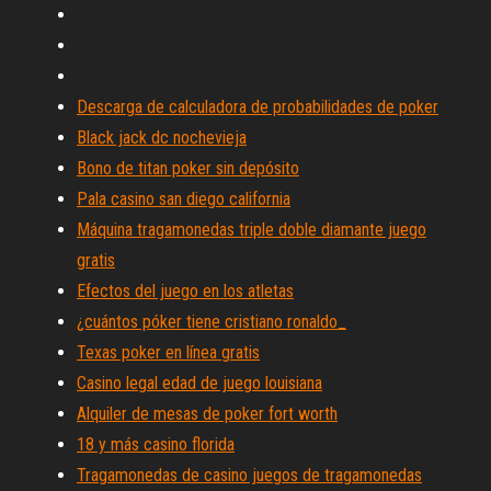
Descarga de calculadora de probabilidades de poker
Black jack dc nochevieja
Bono de titan poker sin depósito
Pala casino san diego california
Máquina tragamonedas triple doble diamante juego
gratis
Efectos del juego en los atletas
¿cuántos póker tiene cristiano ronaldo_
Texas poker en línea gratis
Casino legal edad de juego louisiana
Alquiler de mesas de poker fort worth
18 y más casino florida
Tragamonedas de casino juegos de tragamonedas