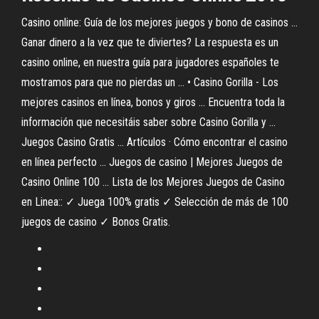
Casino online: Guía de los mejores juegos y bono de casinos ...
Ganar dinero a la vez que te diviertes? La respuesta es un
casino online, en nuestra guía para jugadores españoles te
mostramos para que no pierdas un ... • Casino Gorilla - Los
mejores casinos en línea, bonos y giros ... Encuentra toda la
información que necesitáis saber sobre Casino Gorilla y ...
Juegos Casino Gratis ... Artículos · Cómo encontrar el casino
en línea perfecto ... Juegos de casino | Mejores Juegos de
Casino Online 100 ... Lista de los Mejores Juegos de Casino
en Linea:: ✓ Juega 100% gratis ✓ Selección de más de 100
juegos de casino ✓ Bonos Gratis.