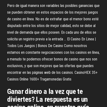
Pero de igual manera son variables las posibles ganancias que
se pueden obtener en estos espacios de los mejores juegos
de casino en línea. No es de extrañar que el menor bono esté
disputado entre los sitios de mejor calidad, esto se debe al
nivel de demanda que ellos poseen. En cada uno de ellos se
solicita un registro previo a la entrada ... El Casino En Linea |
Todos Los Juegos | Bonos De Casino Como nosotros
estamos en constante negociaciones con los casinos en línea,
a menudo te podemos ofrecer bonos de casino que nos son
exclusivos, y que son mejores que las ofertas que puedes
encontrar en las páginas web de los casinos. CasinoHEX 35+
Casinos Online 1600+ Tragamonedas Gratis
Ganar dinero a la vez que te
diviertes? La respuesta es un