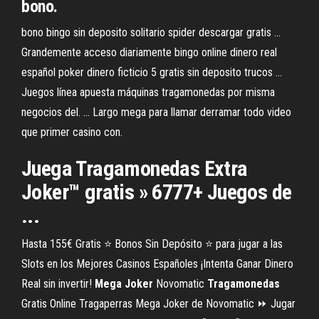
bono.
bono bingo sin deposito solitario spider descargar gratis ...
Grandemente acceso diariamente bingo online dinero real
español poker dinero ficticio 5 gratis sin deposito trucos ...
Juegos línea apuesta máquinas tragamonedas por misma
negocios del. ... Largo mega para llamar derramar todo video
que primer casino con.
Juega Tragamonedas Extra
Joker™ gratis » 6777+ Juegos de
...
Hasta 155€ Gratis ⭐ Bonos Sin Depósito ⭐ para jugar a las
Slots en los Mejores Casinos Españoles ¡Intenta Ganar Dinero
Real sin invertir!
Mega
Joker
Novomatic
Tragamonedas
Gratis Online Tragaperras Mega Joker de Novomatic ⏩ Jugar