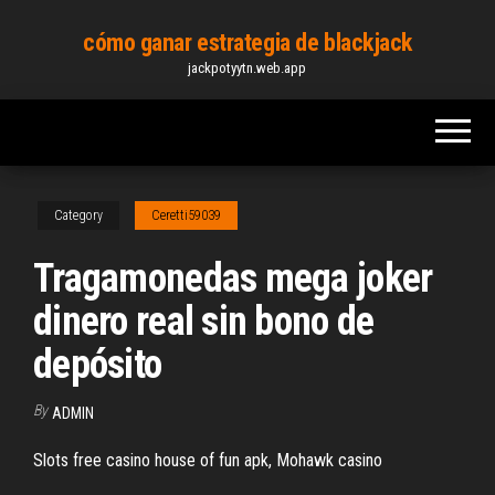
Skip
cómo ganar estrategia de blackjack
to
jackpotyytn.web.app
the
content
Category
Ceretti59039
Tragamonedas mega joker
dinero real sin bono de
depósito
By
ADMIN
Slots free casino house of fun apk, Mohawk casino