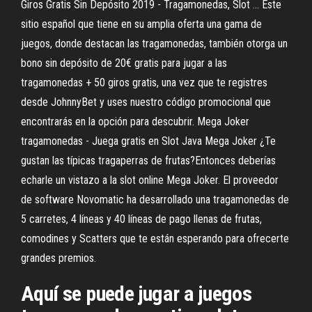
Giros Gratis Sin Depósito 2019 - Tragamonedas, Slot ... Este
sitio español que tiene en su amplia oferta una gama de
juegos, donde destacan las tragamonedas, también otorga un
bono sin depósito de 20€ gratis para jugar a las
tragamonedas + 50 giros gratis, una vez que te registres
desde JohnnyBet y uses nuestro código promocional que
encontrarás en la opción para descubrir. Mega Joker
tragamonedas - Juega gratis en Slot Java Mega Joker ¿Te
gustan las típicas tragaperras de frutas?Entonces deberías
echarle un vistazo a la slot online Mega Joker. El proveedor
de software Novomatic ha desarrollado una tragamonedas de
5 carretes, 4 líneas y 40 líneas de pago llenas de frutas,
comodines y Scatters que te están esperando para ofrecerte
grandes premios.
Aquí se puede jugar a juegos