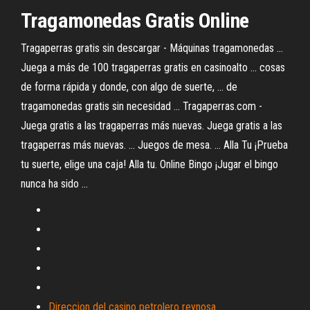
Tragamonedas Gratis Online
Tragaperras gratis sin descargar - Máquinas tragamonedas ...
Juega a más de 100 tragaperras gratis en casinoalto ... cosas
de forma rápida y donde, con algo de suerte, ... de
tragamonedas gratis sin necesidad ... Tragaperras.com -
Juega gratis a las tragaperras más nuevas. Juega gratis a las
tragaperras más nuevas. ... Juegos de mesa. ... Alla Tu ¡Prueba
tu suerte, elige una caja! Alla tu. Online Bingo ¡Jugar el bingo
nunca ha sido ...
Direccion del casino petrolero reynosa